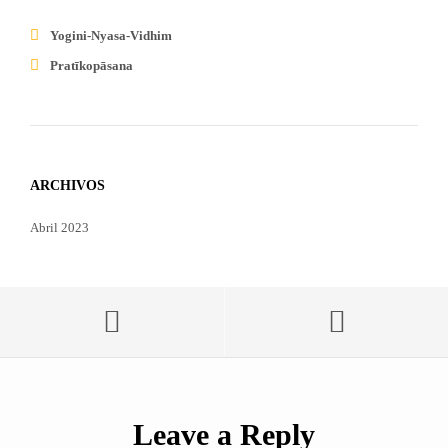
Yogini-Nyasa-Vidhim
Pratīkopāsana
ARCHIVOS
Abril 2023
Leave a Reply