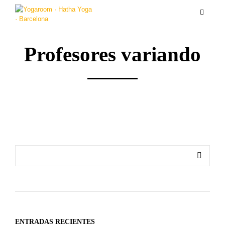
Profesores variando
ENTRADAS RECIENTES