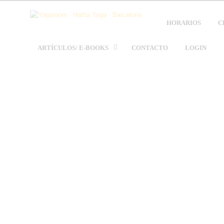
HORARIOS
C
ARTÍCULOS/ E-BOOKS
CONTACTO
LOGIN