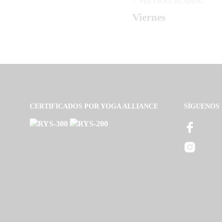
PREVIOUS READING
Viernes
CERTIFICADOS POR YOGA ALLIANCE
SÍGUENOS