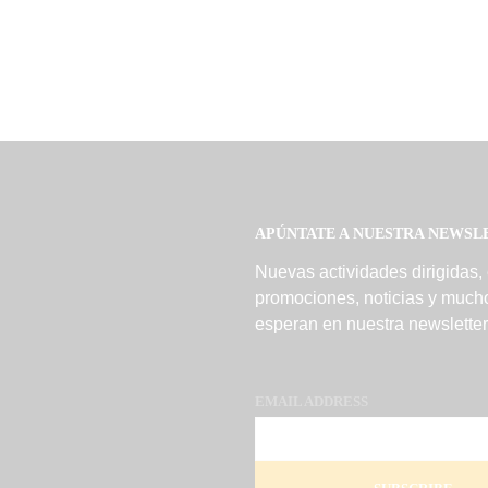
APÚNTATE A NUESTRA NEWSL
Nuevas actividades dirigidas,
promociones, noticias y much
esperan en nuestra newsletter
EMAIL ADDRESS