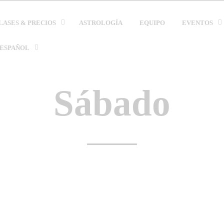
LASES & PRECIOS
ASTROLOGÍA
EQUIPO
EVENTOS
ESPAÑOL
Sábado