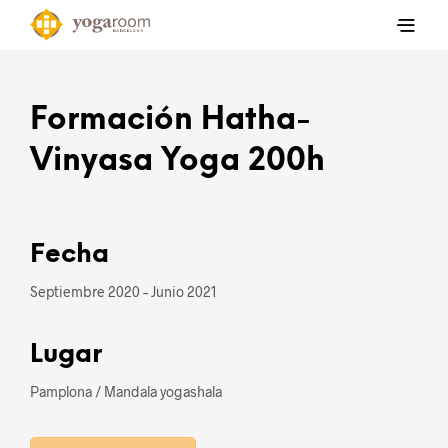
Formación Hatha-
Vinyasa Yoga 200h
Fecha
Septiembre 2020 – Junio 2021
Lugar
Pamplona / Mandala yogashala