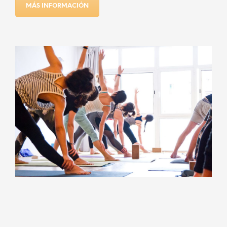
MÁS INFORMACIÓN