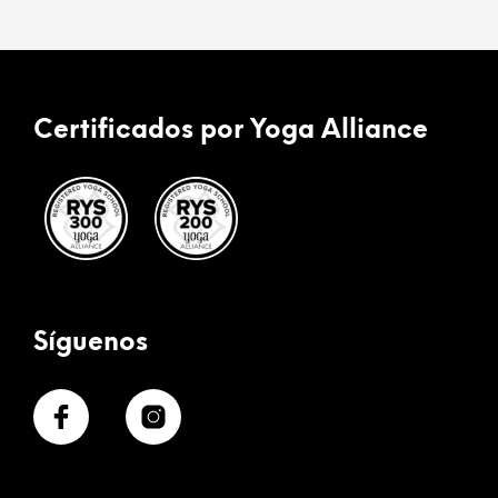
Certificados por Yoga Alliance
Síguenos