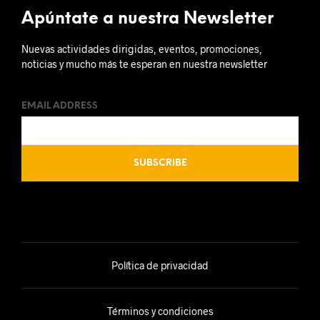
Apúntate a nuestra Newsletter
Nuevas actividades dirigidas, eventos, promociones,
noticias y mucho más te esperan en nuestra newsletter
EMAIL ADDRESS
Política de privacidad
Términos y condiciones