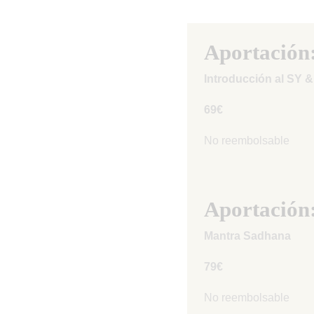
Aportación
Introducción al SY 
69€
No reembolsable
Aportación
Mantra Sadhana
79€
No reembolsable