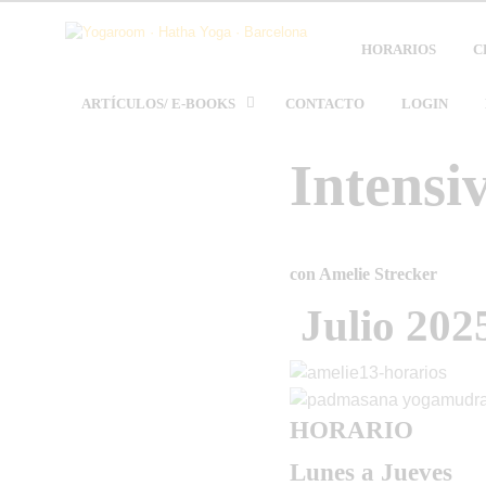
HORARIOS
C
ARTÍCULOS/ E-BOOKS
CONTACTO
LOGIN
Intensi
con Amelie Strecker
Julio 202
HORARIO
Lunes a Jueves