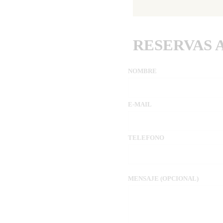
RESERVAS 
NOMBRE
E-MAIL
TELEFONO
MENSAJE (OPCIONAL)