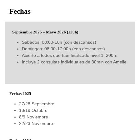
Fechas
Septiembre 2025 – Mayo 2026 (150h)
Sábados:
08:00-18h
(con descansos)
Domingos: 08:00-17:00h (con descansos)
Abierto a todos que han finalizado nivel 1, 200h.
Incluye 2 consultas individuales de 30min con Amelie
Fechas 2025
27/28 Septiembre
18/19 Octubre
8/9 Noviembre
22/23 Noviembre