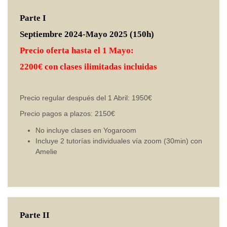
Parte I
Septiembre 2024-Mayo 2025 (150h)
Precio oferta hasta el 1 Mayo:
2200€ con clases ilimitadas incluidas
Precio regular después del 1 Abril: 1950€
Precio pagos a plazos: 2150€
No incluye clases en Yogaroom
Incluye 2 tutorías individuales vía zoom (30min) con
Amelie
Parte II