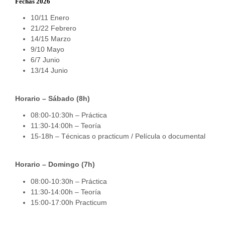
Fechas 2026
10/11 Enero
21/22 Febrero
14/15 Marzo
9/10 Mayo
6/7 Junio
13/14 Junio
Horario – Sábado (8h)
08:00-10:30h – Práctica
11:30-14:00h – Teoría
15-18h – Técnicas o practicum / Película o documental
Horario – Domingo (7h)
08:00-10:30h – Práctica
11:30-14:00h – Teoría
15:00-17:00h Practicum