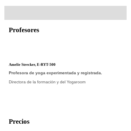
Profesores
Amelie Strecker, E-RYT-500
Profesora de yoga experimentada y registrada.
Directora de la formación y del Yogaroom
Precios