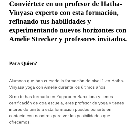
Conviértete en un profesor de Hatha-
Vinyasa experto con esta formación,
refinando tus habilidades y
experimentando nuevos horizontes con
Amelie Strecker y profesores invitados.
Para Quién?
Alumnos que han cursado la formación de nivel 1 en Hatha-
Vinyasa yoga con Amelie durante los últimos años.
Si no te has formado en Yogaroom Barcelona y tienes
certificación de otra escuela, eres profesor de yoga y tienes
interés de unirte a esta formación puedes ponerte en
contacto con nosotros para ver las posibilidades que
ofrecemos.