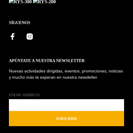
SÍGUENOS
APÚNTATE A NUESTRA NEWSLETTER
Nuevas actividades dirigidas, eventos, promociones, noticias
y mucho más te esperan en nuestra newsletter
EMAIL ADDRESS