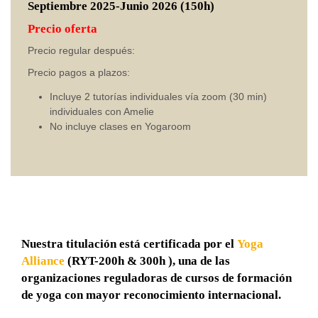
Septiembre 2025-Junio 2026 (150h)
Precio oferta
Precio regular después:
Precio pagos a plazos:
Incluye 2 tutorías individuales vía zoom (30 min)
individuales con Amelie
No incluye clases en Yogaroom
Nuestra titulación está certificada por el
Yoga
Alliance
(RYT-200h & 300h ), una de las
organizaciones reguladoras de cursos de formación
de yoga con mayor reconocimiento internacional.