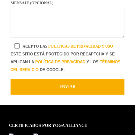
MENSAJE (OPCIONAL)
ACEPTO LAS
POLITICAS DE PRIVACIDAD Y USO
ESTE SITIO ESTÁ PROTEGIDO POR RECAPTCHA Y SE
APLICAN LA
POLÍTICA DE PRIVACIDAD
Y LOS
TÉRMINOS
DEL SERVICIO
DE GOOGLE.
CERTIFICADOS POR YOGA ALLIANCE