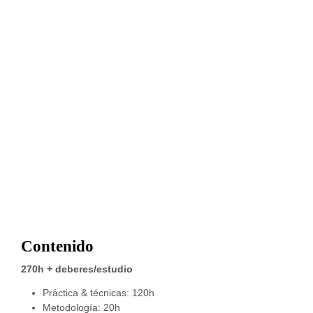
Contenido
270h + deberes/estudio
Práctica & técnicas: 120h
Metodología: 20h