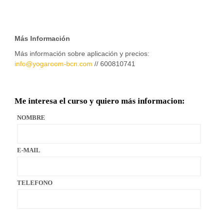
Más Información
Más información sobre aplicación y precios:
info@yogaroom-bcn.com
// 600810741
Me interesa el curso y quiero más informacion:
NOMBRE
E-MAIL
TELEFONO