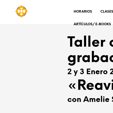
HORARIOS
CLASES
ARTÍCULOS/ E-BOOKS
Taller
graba
2 y 3 Enero 
«Reavi
con Amelie 