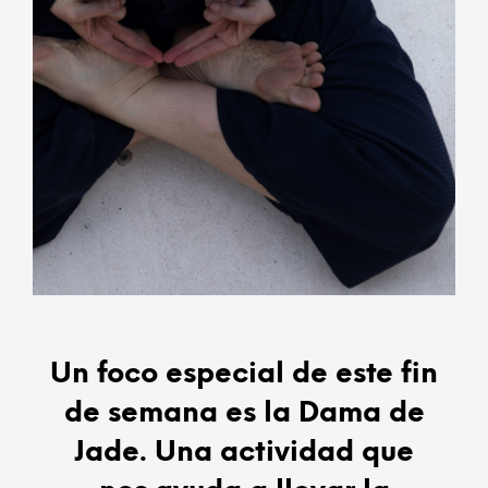
Un foco especial de este fin
de semana es la Dama de
Jade. Una actividad que