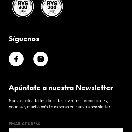
Síguenos
Apúntate a nuestra Newsletter
Nuevas actividades dirigidas, eventos, promociones,
noticias y mucho más te esperan en nuestra newsletter
EMAIL ADDRESS