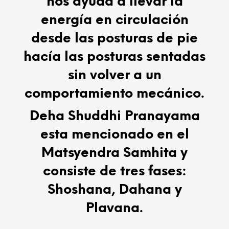
nos ayuda a llevar la
energía en circulación
desde las posturas de pie
hacía las posturas sentadas
sin volver a un
comportamiento mecánico.
Deha Shuddhi Pranayama
esta mencionado en el
Matsyendra Samhita y
consiste de tres fases:
Shoshana, Dahana y
Plavana.