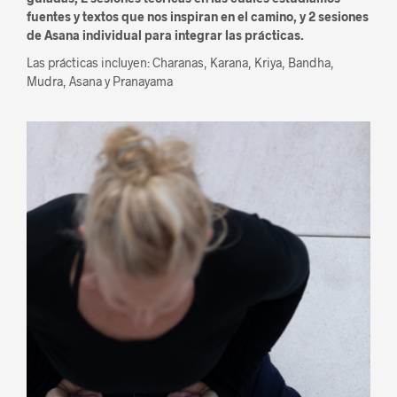
fuentes y textos que nos inspiran en el camino, y 2 sesiones
de Asana individual para integrar las prácticas.
Las prácticas incluyen: Charanas, Karana, Kriya, Bandha,
Mudra, Asana y Pranayama