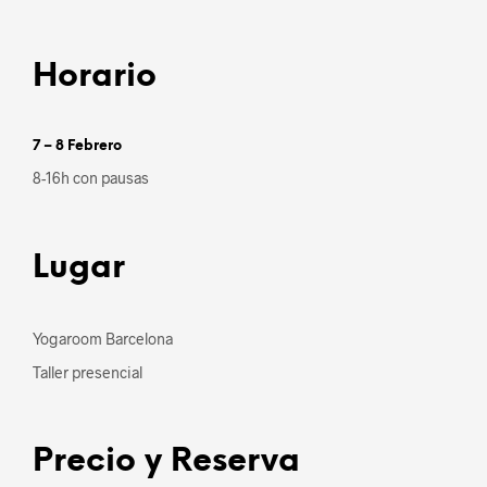
Horario
7 – 8 Febrero
8-16h con pausas
Lugar
Yogaroom Barcelona
Taller presencial
Precio y Reserva