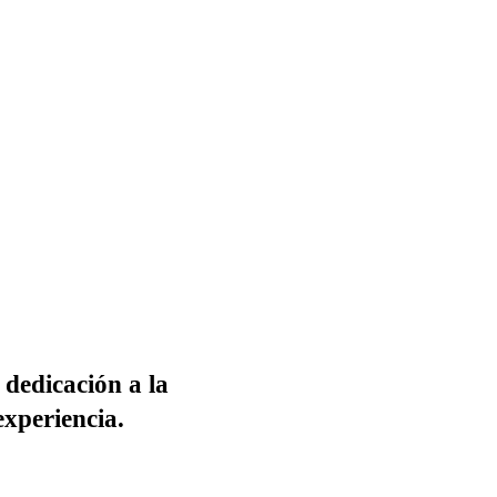
 dedicación a la
experiencia.