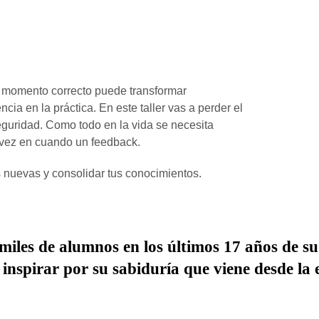
 momento correcto puede transformar
cia en la práctica. En este taller vas a perder el
eguridad. Como todo en la vida se necesita
e vez en cuando un feedback.
s nuevas y consolidar tus conocimientos.
iles de alumnos en los últimos 17 años de su
inspirar por su sabiduría que viene desde la 