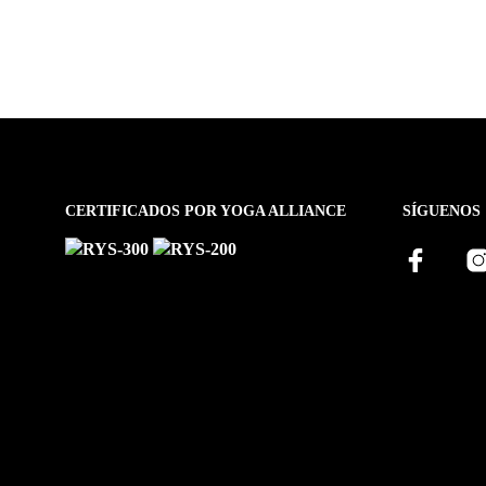
CERTIFICADOS POR YOGA ALLIANCE
SÍGUENOS