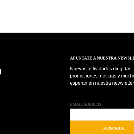
APÚNTATE A NUESTRA NEWSL
Nuevas actividades dirigidas,
promociones, noticias y much
esperan en nuestra newsletter
EMAIL ADDRESS