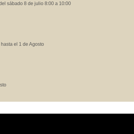
del sábado 8 de julio 8:00 a 10:00
 hasta el 1 de Agosto
sto