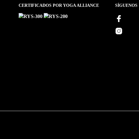
CERTIFICADOS POR YOGA ALLIANCE
SÍGUENOS