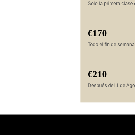
Solo la primera clase 
€170
Todo el fin de semana
€210
Después del 1 de Ago