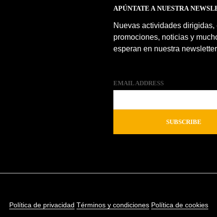
APÚNTATE A NUESTRA NEWSL
Nuevas actividades dirigidas,
promociones, noticias y much
esperan en nuestra newsletter
EMAIL ADDRESS
Política de privacidad
Términos y condiciones
Política de cookies