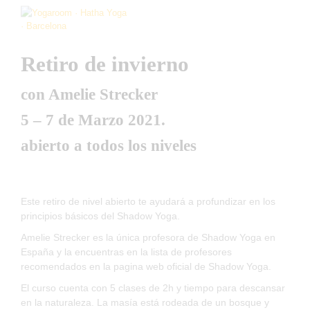
Retiro de invierno
con Amelie Strecker
5 – 7 de Marzo 2021.
abierto a todos los niveles
Este retiro de nivel abierto te ayudará a profundizar en los
principios básicos del Shadow Yoga.
Amelie Strecker es la única profesora de Shadow Yoga en
España y la encuentras en la lista de profesores
recomendados en la pagina web oficial de Shadow Yoga.
El curso cuenta con 5 clases de 2h y tiempo para descansar
en la naturaleza. La masía está rodeada de un bosque y