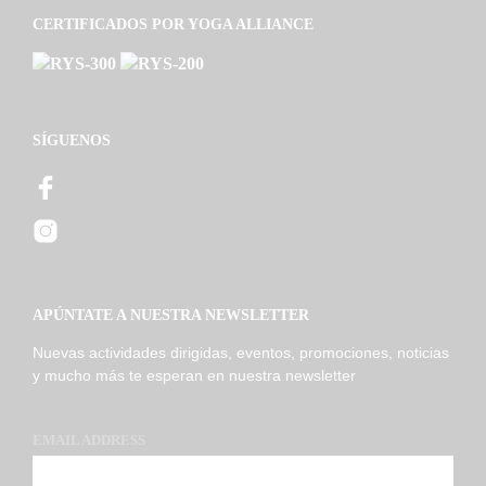
CERTIFICADOS POR YOGA ALLIANCE
SÍGUENOS
APÚNTATE A NUESTRA NEWSLETTER
Nuevas actividades dirigidas, eventos, promociones, noticias
y mucho más te esperan en nuestra newsletter
EMAIL ADDRESS