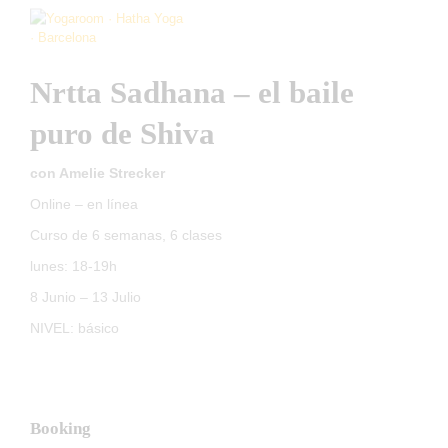
Nrtta Sadhana – el baile
puro de Shiva
con Amelie Strecker
Online – en línea
Curso de 6 semanas, 6 clases
lunes: 18-19h
8 Junio – 13 Julio
NIVEL: básico
Booking