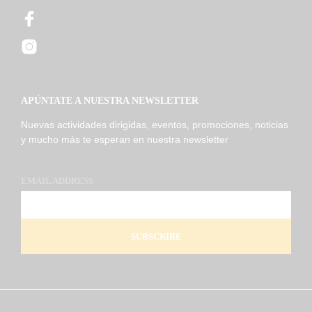
APÚNTATE A NUESTRA NEWSLETTER
Nuevas actividades dirigidas, eventos, promociones, noticias
y mucho más te esperan en nuestra newsletter
EMAIL ADDRESS