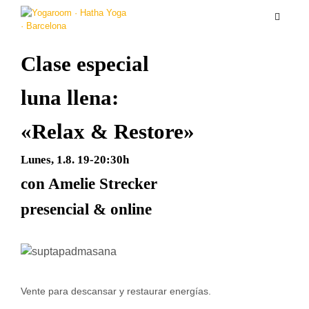
Clase especial
luna llena:
«Relax & Restore»
Lunes, 1.8. 19-20:30h
con Amelie Strecker
presencial & online
Vente para descansar y restaurar energías.