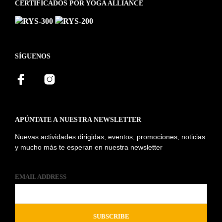
CERTIFICADOS POR YOGA ALLIANCE
SÍGUENOS
APÚNTATE A NUESTRA NEWSLETTER
Nuevas actividades dirigidas, eventos, promociones, noticias
y mucho más te esperan en nuestra newsletter
EMAIL ADDRESS